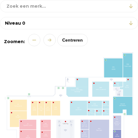
Zoek een merk...
Centreren
Zoomen: