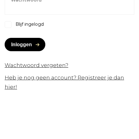
Wachtwoord
Blijf ingelogd
Inloggen
Wachtwoord vergeten?
Heb je nog geen account? Registreer je dan
hier!