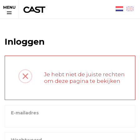
MENU
Inloggen
Je hebt niet de juiste rechten
om deze pagina te bekijken
E-mailadres