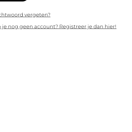
htwoord vergeten?
 je nog geen account? Registreer je dan hier!