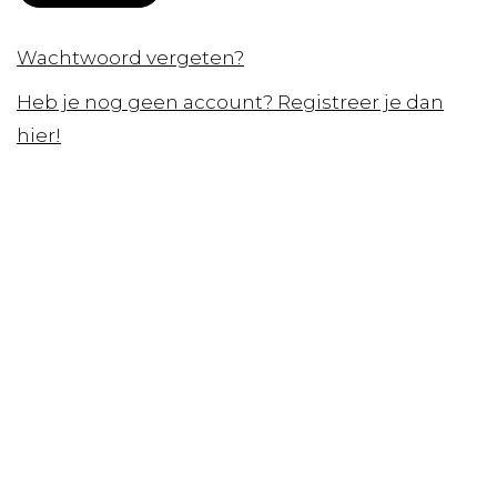
Wachtwoord vergeten?
Heb je nog geen account? Registreer je dan
hier!