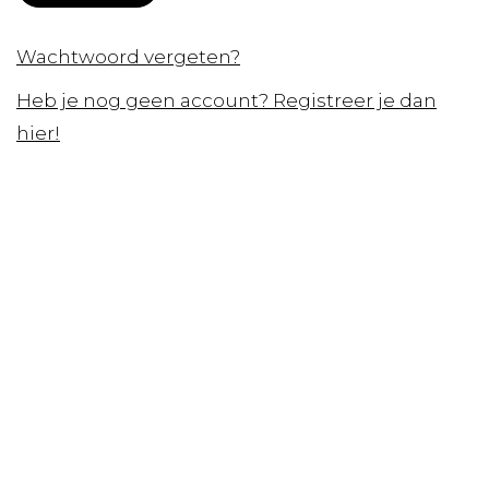
Wachtwoord vergeten?
Heb je nog geen account? Registreer je dan
hier!