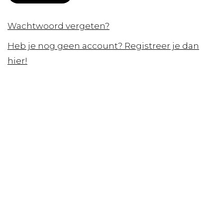
Wachtwoord vergeten?
Heb je nog geen account? Registreer je dan
hier!