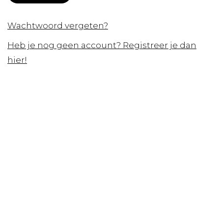
Wachtwoord vergeten?
Heb je nog geen account? Registreer je dan
hier!