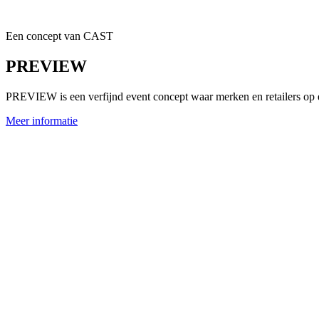
Een concept van CAST
PREVIEW
PREVIEW is een verfijnd event concept waar merken en retailers op 
Meer informatie