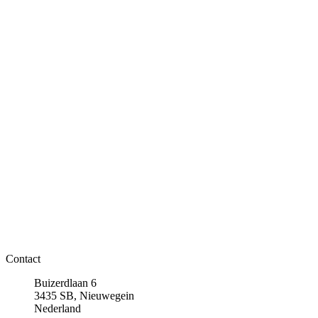
Contact
Buizerdlaan 6
3435 SB, Nieuwegein
Nederland