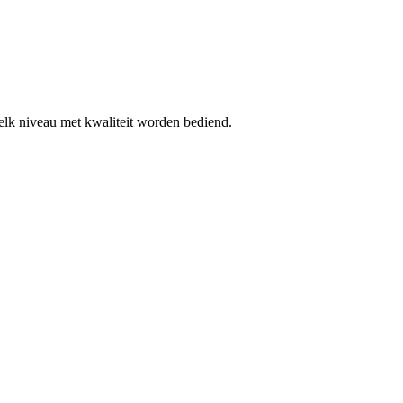
elk niveau met kwaliteit worden bediend.