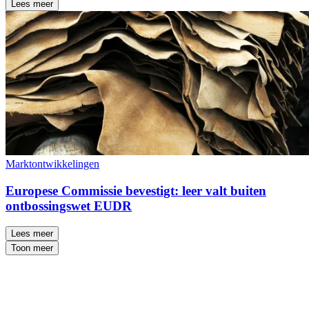
Lees meer
Marktontwikkelingen
Europese Commissie bevestigt: leer valt buiten
ontbossingswet EUDR
Lees meer
Toon meer