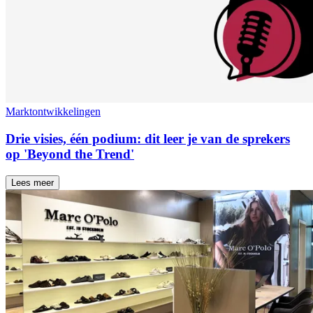
Marktontwikkelingen
Drie visies, één podium: dit leer je van de sprekers
op 'Beyond the Trend'
Lees meer