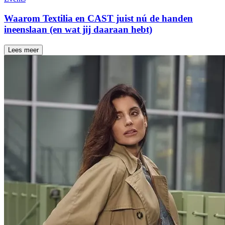
Waarom Textilia en CAST juist nú de handen
ineenslaan (en wat jij daaraan hebt)
Lees meer