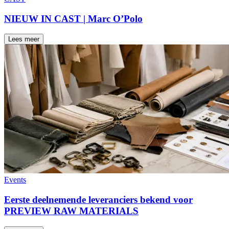
NIEUW IN CAST | Marc O’Polo
Lees meer
Events
Eerste deelnemende leveranciers bekend voor
PREVIEW RAW MATERIALS