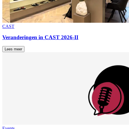
CAST
Veranderingen in CAST 2026-II
Lees meer
Events