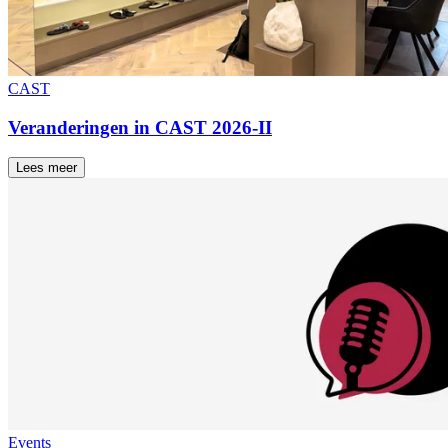
CAST
Veranderingen in CAST 2026-II
Lees meer
Events