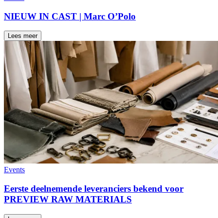
NIEUW IN CAST | Marc O’Polo
Lees meer
Events
Eerste deelnemende leveranciers bekend voor
PREVIEW RAW MATERIALS