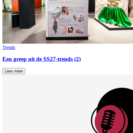
Trends
Een greep uit de SS27-trends (2)
Lees meer