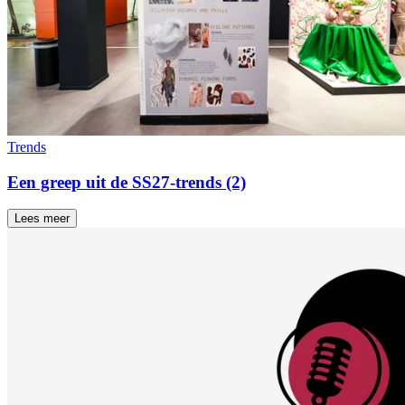
Trends
Een greep uit de SS27-trends (2)
Lees meer