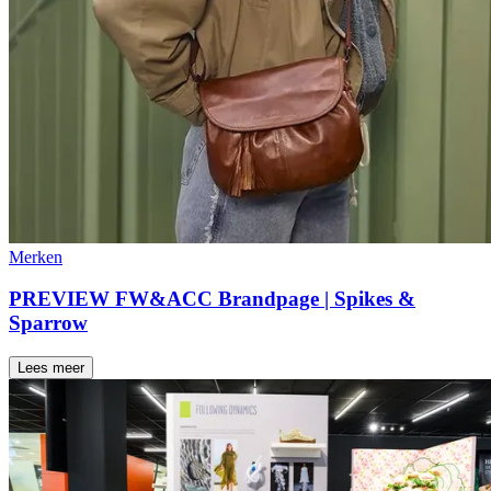
Merken
PREVIEW FW&ACC Brandpage | Spikes &
Sparrow
Lees meer