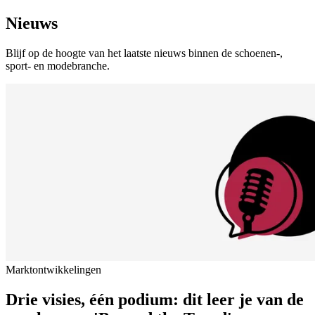
Nieuws
Blijf op de hoogte van het laatste nieuws binnen de schoenen-,
sport- en modebranche.
Marktontwikkelingen
Drie visies, één podium: dit leer je van de