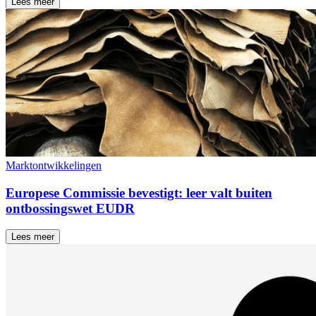
Lees meer
Marktontwikkelingen
Europese Commissie bevestigt: leer valt buiten
ontbossingswet EUDR
Lees meer