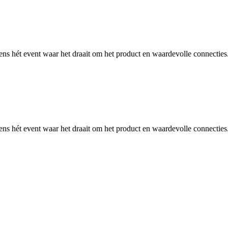
ens hét event waar het draait om het product en waardevolle connecties
ens hét event waar het draait om het product en waardevolle connecties