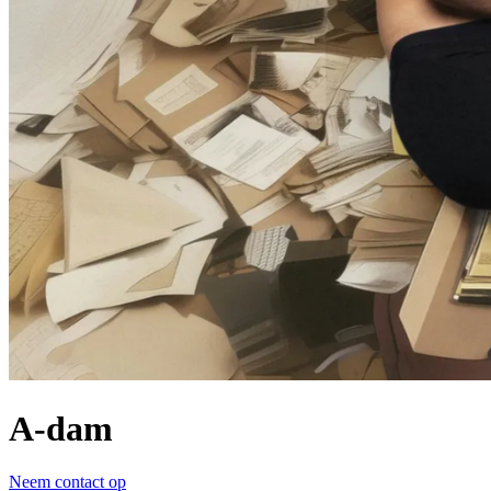
A-dam
Neem contact op