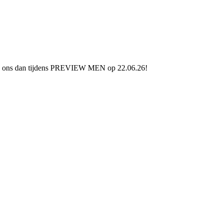
ezoek ons dan tijdens PREVIEW MEN op 22.06.26!