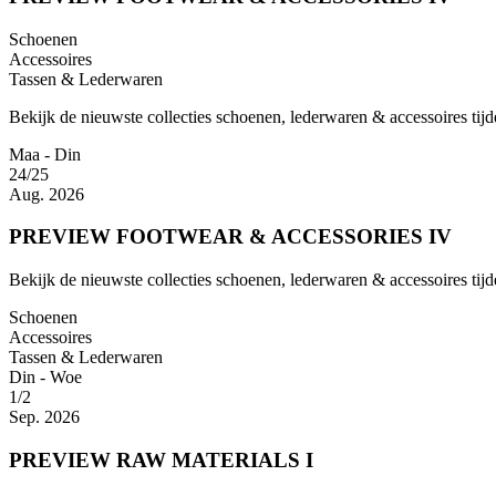
Schoenen
Accessoires
Tassen & Lederwaren
Bekijk de nieuwste collecties schoenen, lederwaren & accessoires tijd
Maa - Din
24/25
Aug. 2026
PREVIEW FOOTWEAR & ACCESSORIES IV
Bekijk de nieuwste collecties schoenen, lederwaren & accessoires tijd
Schoenen
Accessoires
Tassen & Lederwaren
Din - Woe
1/2
Sep. 2026
PREVIEW RAW MATERIALS I