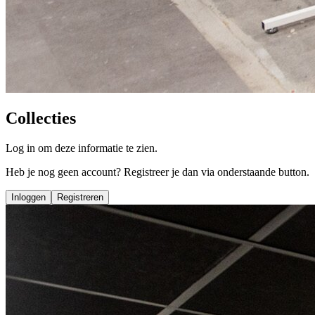
Collecties
Log in om deze informatie te zien.
Heb je nog geen account? Registreer je dan via onderstaande button.
Inloggen
Registreren