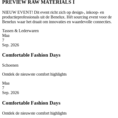
PREVIEW RAW MATERIALS I
NIEUW EVENT! Dit event richt zich op design-, inkoop- en
productieprofessionals uit de Benelux. Hét sourcing event voor de
Benelux waar het draait om innovaties en waardevolle connecties.
Tassen & Lederwaren
Maa
7
Sep. 2026
Comfortable Fashion Days
Schoenen
Ontdek de nieuwste comfort highlights
Maa
7
Sep. 2026
Comfortable Fashion Days
Ontdek de nieuwste comfort highlights