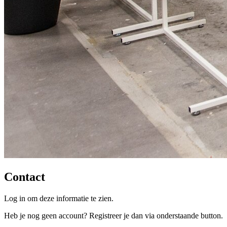
Contact
Log in om deze informatie te zien.
Heb je nog geen account? Registreer je dan via onderstaande button.