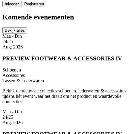
Inloggen
Registreren
Komende evenementen
Bekijk alles
Maa - Din
24/25
Aug. 2026
PREVIEW FOOTWEAR & ACCESSORIES IV
Schoenen
Accessoires
Tassen & Lederwaren
Bekijk de nieuwste collecties schoenen, lederwaren & accessoires
tijdens hét event waar het draait om het product en waardevolle
connecties.
Maa - Din
24/25
Aug. 2026