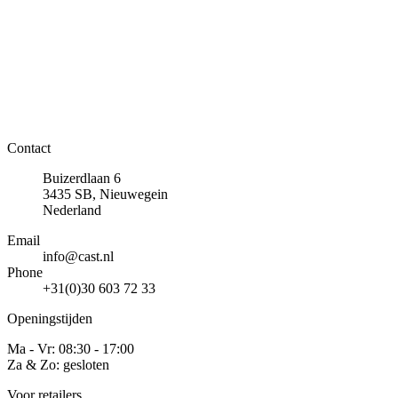
Contact
Buizerdlaan 6
3435 SB, Nieuwegein
Nederland
Email
info@cast.nl
Phone
+31(0)30 603 72 33
Openingstijden
Ma - Vr: 08:30 - 17:00
Za & Zo: gesloten
Voor retailers