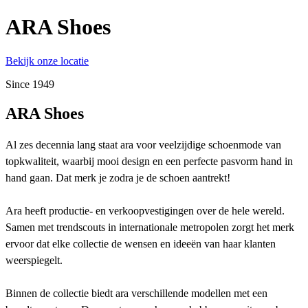
ARA Shoes
Bekijk onze locatie
Since 1949
ARA Shoes
Al zes decennia lang staat ara voor veelzijdige schoenmode van
topkwaliteit, waarbij mooi design en een perfecte pasvorm hand in
hand gaan. Dat merk je zodra je de schoen aantrekt!
Ara heeft productie- en verkoopvestigingen over de hele wereld.
Samen met trendscouts in internationale metropolen zorgt het merk
ervoor dat elke collectie de wensen en ideeën van haar klanten
weerspiegelt.
Binnen de collectie biedt ara verschillende modellen met een