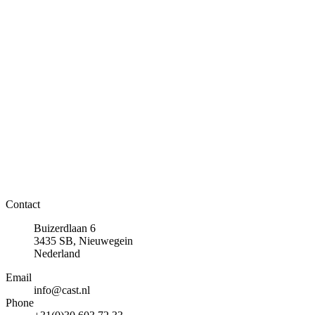
Contact
Buizerdlaan 6
3435 SB, Nieuwegein
Nederland
Email
info@cast.nl
Phone