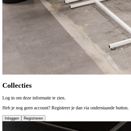
Collecties
Log in om deze informatie te zien.
Heb je nog geen account? Registreer je dan via onderstaande button.
Inloggen
Registreren