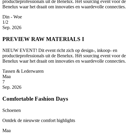
productieprofessionals uit de Benelux. Hét sourcing event voor de
Benelux waar het draait om innovaties en waardevolle connecties.
Din - Woe
1/2
Sep. 2026
PREVIEW RAW MATERIALS I
NIEUW EVENT! Dit event richt zich op design-, inkoop- en
productieprofessionals uit de Benelux. Hét sourcing event voor de
Benelux waar het draait om innovaties en waardevolle connecties.
Tassen & Lederwaren
Maa
7
Sep. 2026
Comfortable Fashion Days
Schoenen
Ontdek de nieuwste comfort highlights
Maa