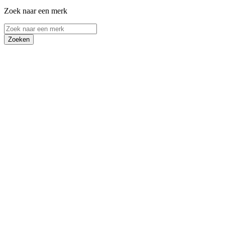
Zoek naar een merk
Zoeken