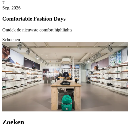
7
Sep. 2026
Comfortable Fashion Days
Ontdek de nieuwste comfort highlights
Schoenen
Zoeken