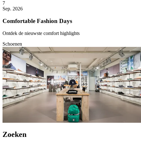
7
Sep. 2026
Comfortable Fashion Days
Ontdek de nieuwste comfort highlights
Schoenen
Zoeken