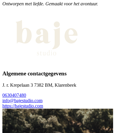
Ontworpen met liefde. Gemaakt voor het avontuur.
Algemene contactgegevens
J. r. Krepelaan 3 7382 BM, Klarenbeek
0630407480
info@bajestudio.com
https://bajestudio.com