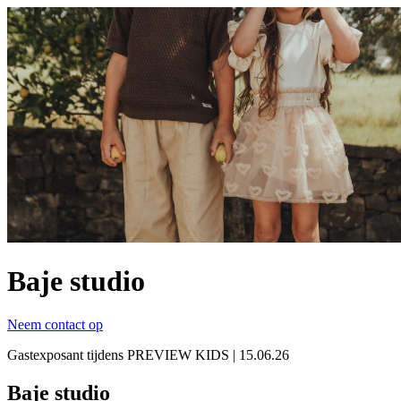
Baje studio
Neem contact op
Gastexposant tijdens PREVIEW KIDS | 15.06.26
Baje studio