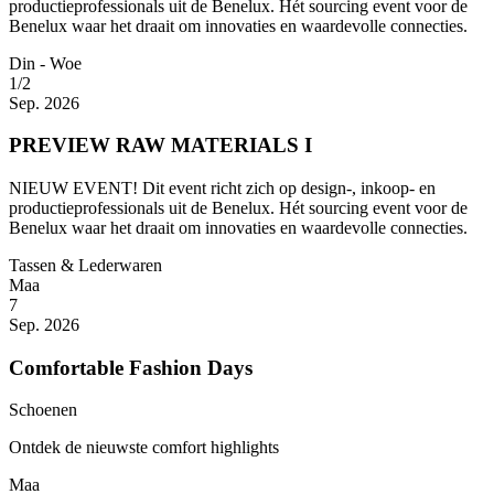
productieprofessionals uit de Benelux. Hét sourcing event voor de
Benelux waar het draait om innovaties en waardevolle connecties.
Din - Woe
1/2
Sep. 2026
PREVIEW RAW MATERIALS I
NIEUW EVENT! Dit event richt zich op design-, inkoop- en
productieprofessionals uit de Benelux. Hét sourcing event voor de
Benelux waar het draait om innovaties en waardevolle connecties.
Tassen & Lederwaren
Maa
7
Sep. 2026
Comfortable Fashion Days
Schoenen
Ontdek de nieuwste comfort highlights
Maa