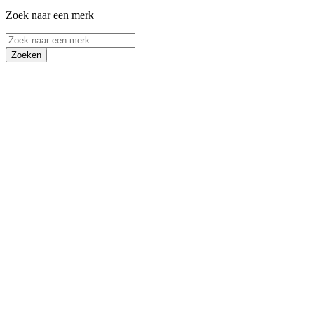
Zoek naar een merk
Zoeken