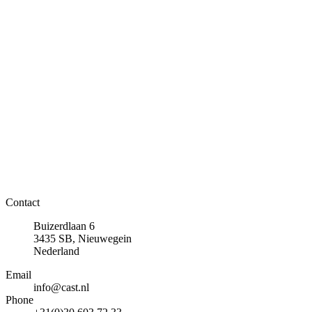
Contact
Buizerdlaan 6
3435 SB, Nieuwegein
Nederland
Email
info@cast.nl
Phone