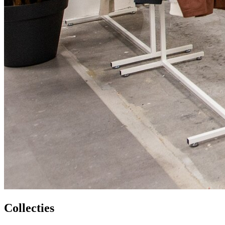
Collecties