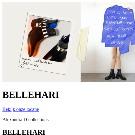
BELLEHARI
Bekijk onze locatie
Alexandra D collections
BELLEHARI