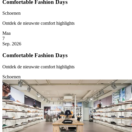
Comfortable Fashion Days
Schoenen
Ontdek de nieuwste comfort highlights
Maa
7
Sep. 2026
Comfortable Fashion Days
Ontdek de nieuwste comfort highlights
Schoenen