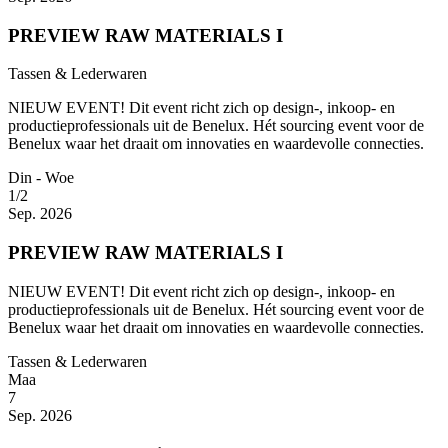
PREVIEW RAW MATERIALS I
Tassen & Lederwaren
NIEUW EVENT! Dit event richt zich op design-, inkoop- en
productieprofessionals uit de Benelux. Hét sourcing event voor de
Benelux waar het draait om innovaties en waardevolle connecties.
Din - Woe
1/2
Sep. 2026
PREVIEW RAW MATERIALS I
NIEUW EVENT! Dit event richt zich op design-, inkoop- en
productieprofessionals uit de Benelux. Hét sourcing event voor de
Benelux waar het draait om innovaties en waardevolle connecties.
Tassen & Lederwaren
Maa
7
Sep. 2026