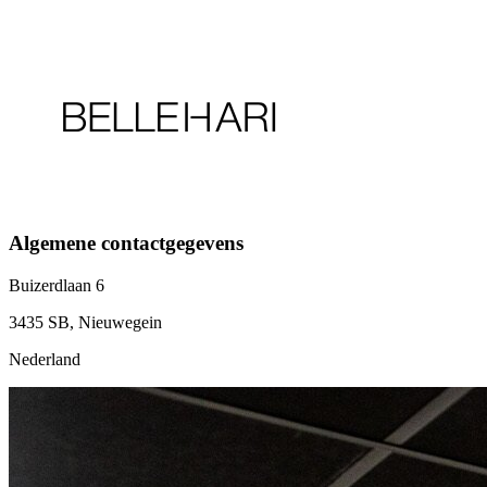
Algemene contactgegevens
Buizerdlaan 6
3435 SB, Nieuwegein
Nederland