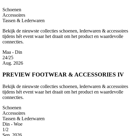
Schoenen
Accessoires
Tassen & Lederwaren
Bekijk de nieuwste collecties schoenen, lederwaren & accessoires
tijdens hét event waar het draait om het product en waardevolle
connecties.
Maa - Din
24/25
Aug. 2026
PREVIEW FOOTWEAR & ACCESSORIES IV
Bekijk de nieuwste collecties schoenen, lederwaren & accessoires
tijdens hét event waar het draait om het product en waardevolle
connecties.
Schoenen
Accessoires
Tassen & Lederwaren
Din - Woe
1/2
Sep. 2026