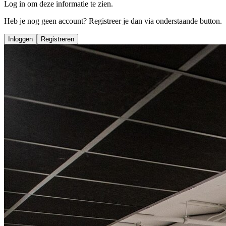
Log in om deze informatie te zien.
Heb je nog geen account? Registreer je dan via onderstaande button.
Inloggen
Registreren