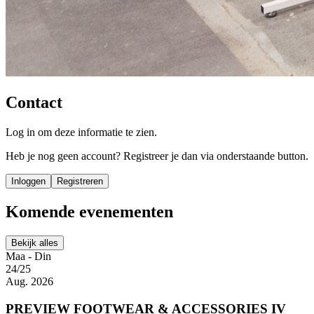
Contact
Log in om deze informatie te zien.
Heb je nog geen account? Registreer je dan via onderstaande button.
Inloggen
Registreren
Komende evenementen
Bekijk alles
Maa - Din
24/25
Aug. 2026
PREVIEW FOOTWEAR & ACCESSORIES IV