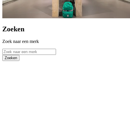
Zoeken
Zoek naar een merk
Zoeken