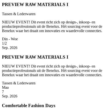
PREVIEW RAW MATERIALS I
Tassen & Lederwaren
NIEUW EVENT! Dit event richt zich op design-, inkoop- en
productieprofessionals uit de Benelux. Hét sourcing event voor de
Benelux waar het draait om innovaties en waardevolle connecties.
Din - Woe
1/2
Sep. 2026
PREVIEW RAW MATERIALS I
NIEUW EVENT! Dit event richt zich op design-, inkoop- en
productieprofessionals uit de Benelux. Hét sourcing event voor de
Benelux waar het draait om innovaties en waardevolle connecties.
Tassen & Lederwaren
Maa
7
Sep. 2026
Comfortable Fashion Days