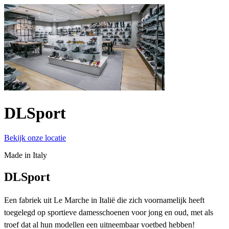
DLSport
Bekijk onze locatie
Made in Italy
DLSport
Een fabriek uit Le Marche in Italië die zich voornamelijk heeft
toegelegd op sportieve damesschoenen voor jong en oud, met als
troef dat al hun modellen een uitneembaar voetbed hebben!