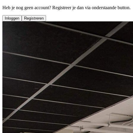
Heb je nog geen account? Registreer je dan via onderstaande button.
Inloggen
Registreren