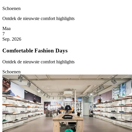
Schoenen
Ontdek de nieuwste comfort highlights
Maa
7
Sep. 2026
Comfortable Fashion Days
Ontdek de nieuwste comfort highlights
Schoenen