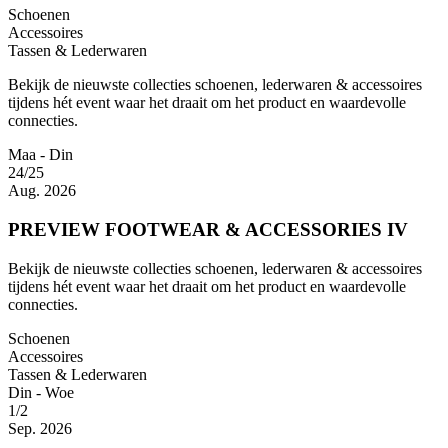
Schoenen
Accessoires
Tassen & Lederwaren
Bekijk de nieuwste collecties schoenen, lederwaren & accessoires
tijdens hét event waar het draait om het product en waardevolle
connecties.
Maa - Din
24/25
Aug. 2026
PREVIEW FOOTWEAR & ACCESSORIES IV
Bekijk de nieuwste collecties schoenen, lederwaren & accessoires
tijdens hét event waar het draait om het product en waardevolle
connecties.
Schoenen
Accessoires
Tassen & Lederwaren
Din - Woe
1/2
Sep. 2026