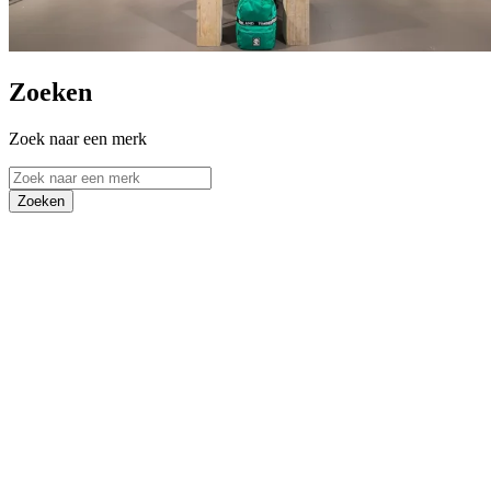
Zoeken
Zoek naar een merk
Zoeken