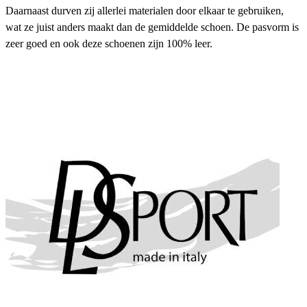
Daarnaast durven zij allerlei materialen door elkaar te gebruiken,
wat ze juist anders maakt dan de gemiddelde schoen. De pasvorm is
zeer goed en ook deze schoenen zijn 100% leer.