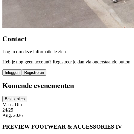
Contact
Log in om deze informatie te zien.
Heb je nog geen account? Registreer je dan via onderstaande button.
Inloggen
Registreren
Komende evenementen
Bekijk alles
Maa - Din
24/25
Aug. 2026
PREVIEW FOOTWEAR & ACCESSORIES IV