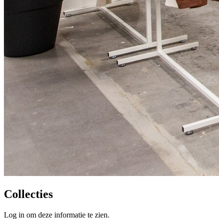
Collecties
Log in om deze informatie te zien.