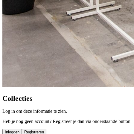
Collecties
Log in om deze informatie te zien.
Heb je nog geen account? Registreer je dan via onderstaande button.
Inloggen
Registreren