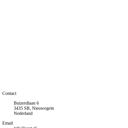
Contact
Buizerdlaan 6
3435 SB, Nieuwegein
Nederland
Email