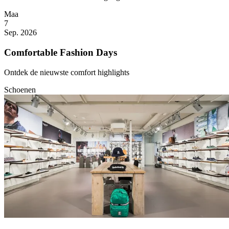
Maa
7
Sep. 2026
Comfortable Fashion Days
Ontdek de nieuwste comfort highlights
Schoenen