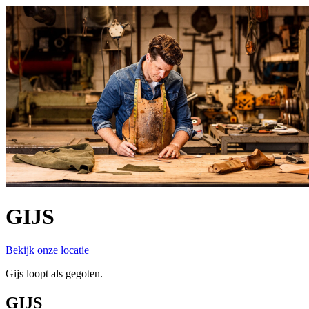
GIJS
Bekijk onze locatie
Gijs loopt als gegoten.
GIJS