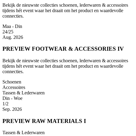
Bekijk de nieuwste collecties schoenen, lederwaren & accessoires
tijdens hét event waar het draait om het product en waardevolle
connecties.
Maa - Din
24/25
Aug. 2026
PREVIEW FOOTWEAR & ACCESSORIES IV
Bekijk de nieuwste collecties schoenen, lederwaren & accessoires
tijdens hét event waar het draait om het product en waardevolle
connecties.
Schoenen
Accessoires
Tassen & Lederwaren
Din - Woe
1/2
Sep. 2026
PREVIEW RAW MATERIALS I
Tassen & Lederwaren