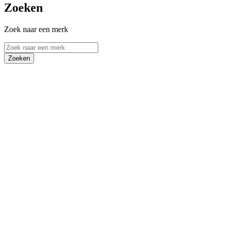
Zoeken
Zoek naar een merk
Zoeken