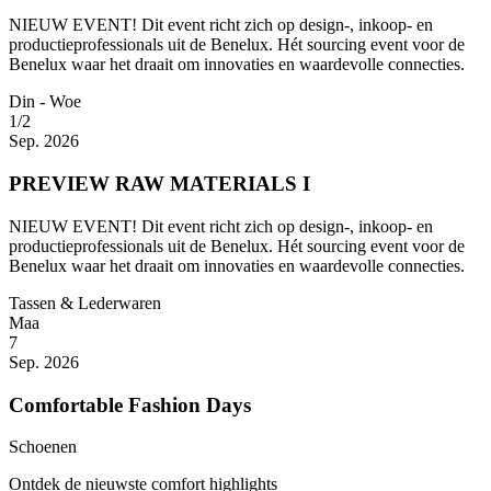
NIEUW EVENT! Dit event richt zich op design-, inkoop- en
productieprofessionals uit de Benelux. Hét sourcing event voor de
Benelux waar het draait om innovaties en waardevolle connecties.
Din - Woe
1/2
Sep. 2026
PREVIEW RAW MATERIALS I
NIEUW EVENT! Dit event richt zich op design-, inkoop- en
productieprofessionals uit de Benelux. Hét sourcing event voor de
Benelux waar het draait om innovaties en waardevolle connecties.
Tassen & Lederwaren
Maa
7
Sep. 2026
Comfortable Fashion Days
Schoenen
Ontdek de nieuwste comfort highlights