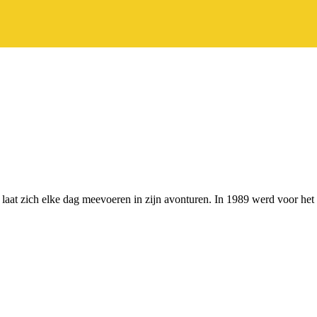
 laat zich elke dag meevoeren in zijn avonturen. In 1989 werd voor het 