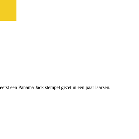
eerst een Panama Jack stempel gezet in een paar laarzen.