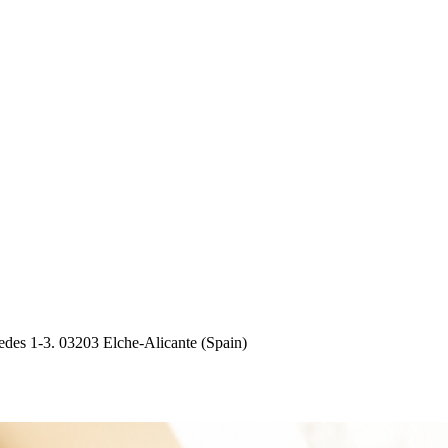
des 1-3. 03203 Elche-Alicante (Spain)