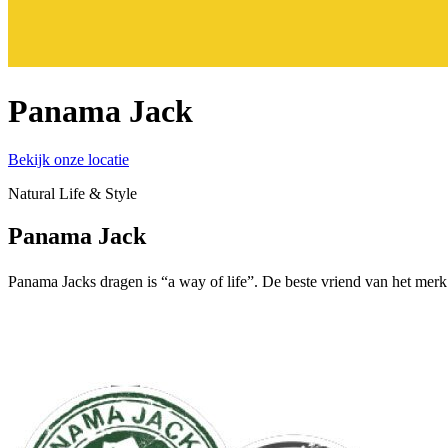
Panama Jack
Bekijk onze locatie
Natural Life & Style
Panama Jack
Panama Jacks dragen is “a way of life”. De beste vriend van het merk