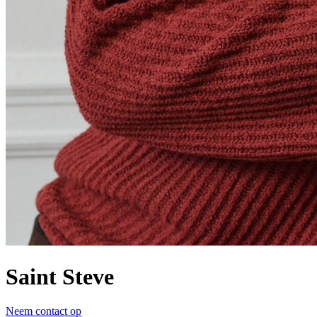
Saint Steve
Neem contact op