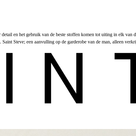
detail en het gebruik van de beste stoffen komen tot uiting in elk van
Saint Steve; een aanvulling op de garderobe van de man, alleen verkri