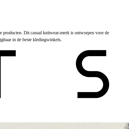
 de producten. Dit casual knitwear-merk is ontworpen voor de
jgbaar in de beste kledingwinkels.