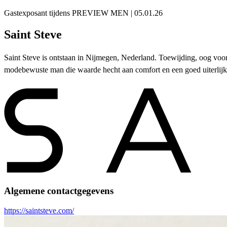
Gastexposant tijdens PREVIEW MEN | 05.01.26
Saint Steve
Saint Steve is ontstaan in Nijmegen, Nederland. Toewijding, oog voor 
modebewuste man die waarde hecht aan comfort en een goed uiterlijk. 
Algemene contactgegevens
https://saintsteve.com/