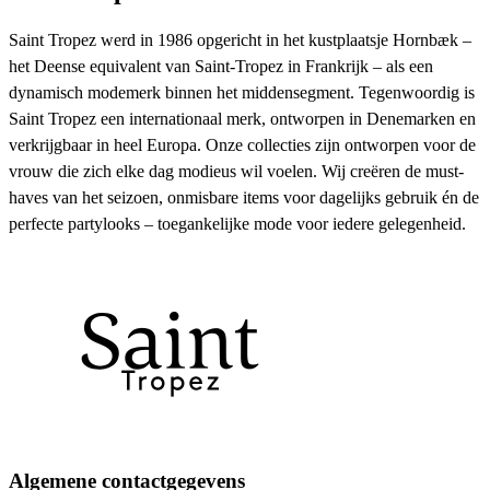
Saint Tropez werd in 1986 opgericht in het kustplaatsje Hornbæk –
het Deense equivalent van Saint-Tropez in Frankrijk – als een
dynamisch modemerk binnen het middensegment. Tegenwoordig is
Saint Tropez een internationaal merk, ontworpen in Denemarken en
verkrijgbaar in heel Europa. Onze collecties zijn ontworpen voor de
vrouw die zich elke dag modieus wil voelen. Wij creëren de must-
haves van het seizoen, onmisbare items voor dagelijks gebruik én de
perfecte partylooks – toegankelijke mode voor iedere gelegenheid.
Algemene contactgegevens