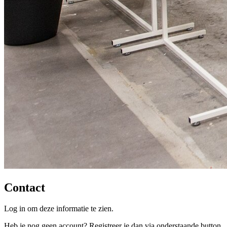
Contact
Log in om deze informatie te zien.
Heb je nog geen account? Registreer je dan via onderstaande button.