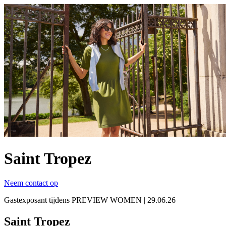
Saint Tropez
Neem contact op
Gastexposant tijdens PREVIEW WOMEN | 29.06.26
Saint Tropez