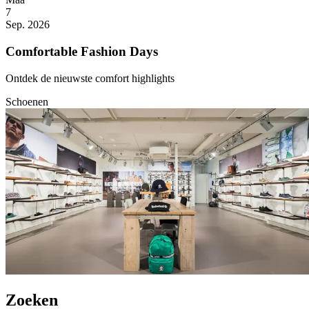
7
Sep. 2026
Comfortable Fashion Days
Ontdek de nieuwste comfort highlights
Schoenen
Zoeken