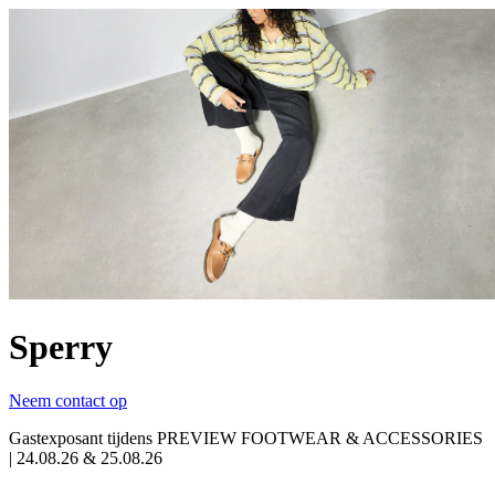
Sperry
Neem contact op
Gastexposant tijdens PREVIEW FOOTWEAR & ACCESSORIES
| 24.08.26 & 25.08.26