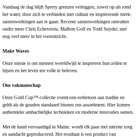
Vandaag de dag blijft Sperry grenzen verleggen, zowel op als rond
het water, door zich te verbinden met cultuur en inspirerende merk­
samenwerkingen aan te gaan. Recente samenwerkingen omvatten
onder meer Chris Echeverria, Malbon Golf en Todd Snyder, met
nog veel meer in het vooruitzicht.
Make Waves
Onze missie is om mensen wereldwijd te inspireren hun zeilen te
hijsen en het leven ten volle te beleven.
Ons vakmanschap
Onze Gold Cup™-collectie vormt een eerbetoon aan traditie en
geldt als de gouden standaard binnen ons assortiment. Hier komen
authentieke ambachtelijke technieken en moderne innovaties samen.
Met de hand vervaardigd in Maine, wordt elk paar met uiterste zorg
en aandacht geproduceerd. Het resultaat is een product van