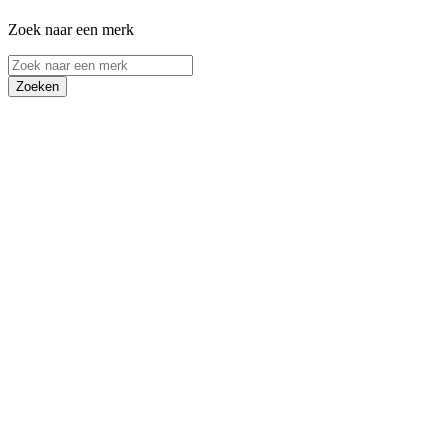
Zoek naar een merk
Zoeken