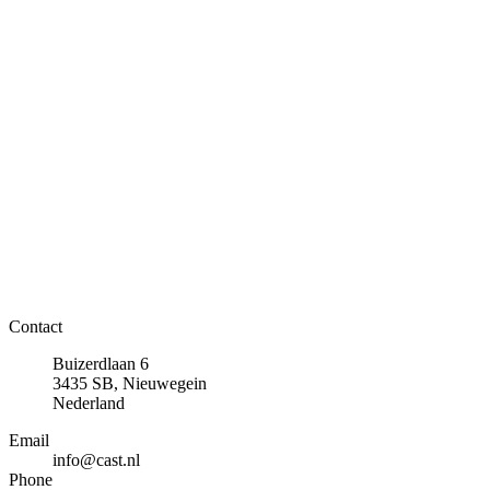
Contact
Buizerdlaan 6
3435 SB, Nieuwegein
Nederland
Email
info@cast.nl
Phone