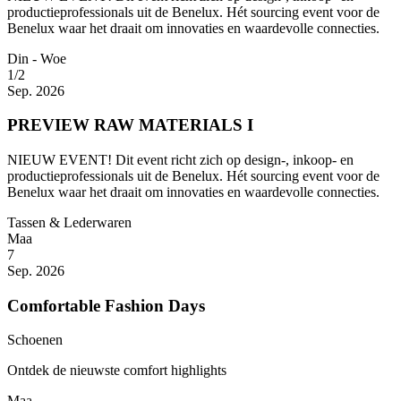
productieprofessionals uit de Benelux. Hét sourcing event voor de
Benelux waar het draait om innovaties en waardevolle connecties.
Din - Woe
1/2
Sep. 2026
PREVIEW RAW MATERIALS I
NIEUW EVENT! Dit event richt zich op design-, inkoop- en
productieprofessionals uit de Benelux. Hét sourcing event voor de
Benelux waar het draait om innovaties en waardevolle connecties.
Tassen & Lederwaren
Maa
7
Sep. 2026
Comfortable Fashion Days
Schoenen
Ontdek de nieuwste comfort highlights
Maa