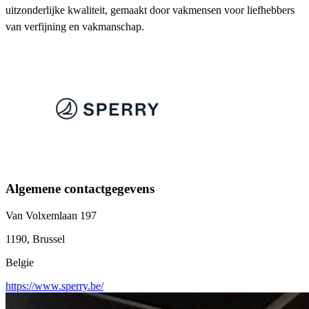
uitzonderlijke kwaliteit, gemaakt door vakmensen voor liefhebbers
van verfijning en vakmanschap.
Algemene contactgegevens
Van Volxemlaan 197
1190, Brussel
Belgie
https://www.sperry.be/