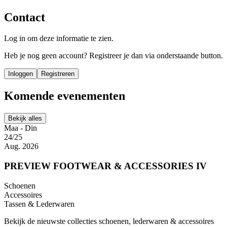
Contact
Log in om deze informatie te zien.
Heb je nog geen account? Registreer je dan via onderstaande button.
Inloggen
Registreren
Komende evenementen
Bekijk alles
Maa - Din
24/25
Aug. 2026
PREVIEW FOOTWEAR & ACCESSORIES IV
Schoenen
Accessoires
Tassen & Lederwaren
Bekijk de nieuwste collecties schoenen, lederwaren & accessoires