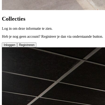
Collecties
Log in om deze informatie te zien.
Heb je nog geen account? Registreer je dan via onderstaande button.
Inloggen
Registreren