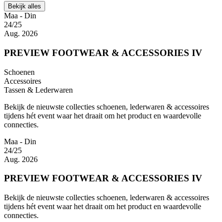
Bekijk alles
Maa - Din
24/25
Aug. 2026
PREVIEW FOOTWEAR & ACCESSORIES IV
Schoenen
Accessoires
Tassen & Lederwaren
Bekijk de nieuwste collecties schoenen, lederwaren & accessoires
tijdens hét event waar het draait om het product en waardevolle
connecties.
Maa - Din
24/25
Aug. 2026
PREVIEW FOOTWEAR & ACCESSORIES IV
Bekijk de nieuwste collecties schoenen, lederwaren & accessoires
tijdens hét event waar het draait om het product en waardevolle
connecties.