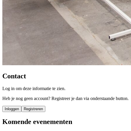
Contact
Log in om deze informatie te zien.
Heb je nog geen account? Registreer je dan via onderstaande button.
Inloggen
Registreren
Komende evenementen