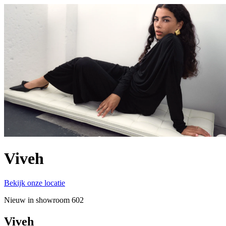
Viveh
Bekijk onze locatie
Nieuw in showroom 602
Viveh