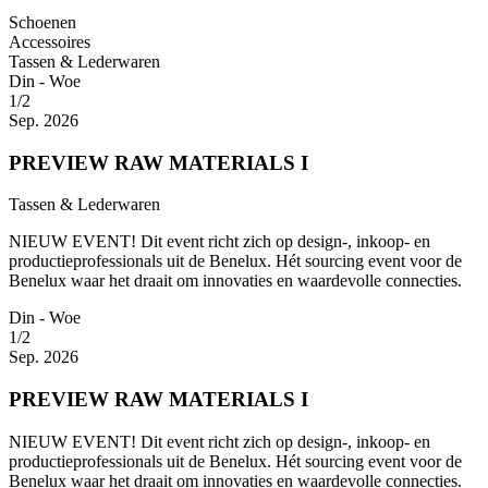
Schoenen
Accessoires
Tassen & Lederwaren
Din - Woe
1/2
Sep. 2026
PREVIEW RAW MATERIALS I
Tassen & Lederwaren
NIEUW EVENT! Dit event richt zich op design-, inkoop- en
productieprofessionals uit de Benelux. Hét sourcing event voor de
Benelux waar het draait om innovaties en waardevolle connecties.
Din - Woe
1/2
Sep. 2026
PREVIEW RAW MATERIALS I
NIEUW EVENT! Dit event richt zich op design-, inkoop- en
productieprofessionals uit de Benelux. Hét sourcing event voor de
Benelux waar het draait om innovaties en waardevolle connecties.