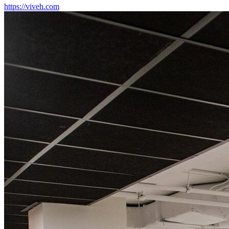
https://viveh.com