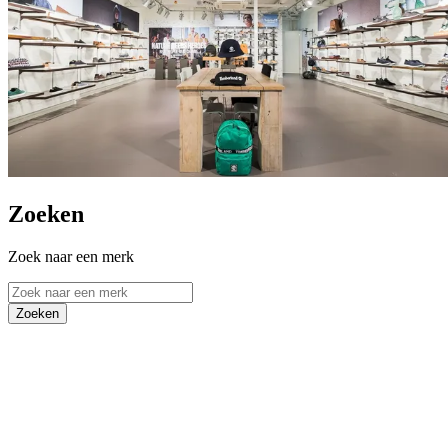
Zoeken
Zoek naar een merk
Zoeken