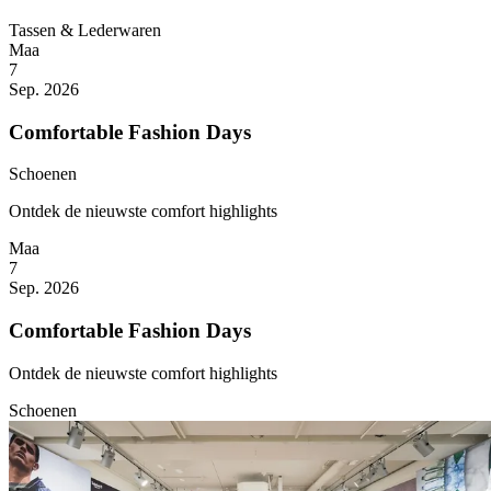
Tassen & Lederwaren
Maa
7
Sep. 2026
Comfortable Fashion Days
Schoenen
Ontdek de nieuwste comfort highlights
Maa
7
Sep. 2026
Comfortable Fashion Days
Ontdek de nieuwste comfort highlights
Schoenen