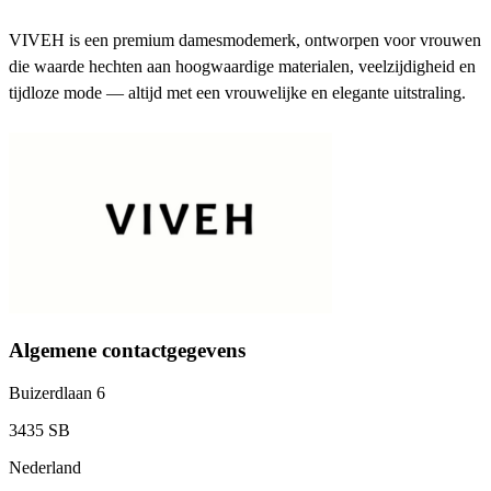
VIVEH is een premium damesmodemerk, ontworpen voor vrouwen
die waarde hechten aan hoogwaardige materialen, veelzijdigheid en
tijdloze mode — altijd met een vrouwelijke en elegante uitstraling.
Algemene contactgegevens
Buizerdlaan 6
3435 SB
Nederland