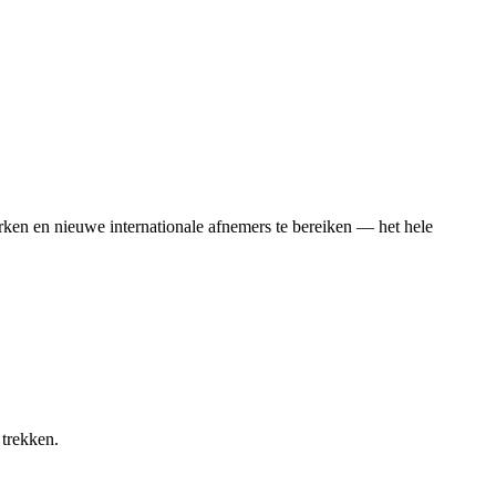
rken en nieuwe internationale afnemers te bereiken — het hele
 trekken.