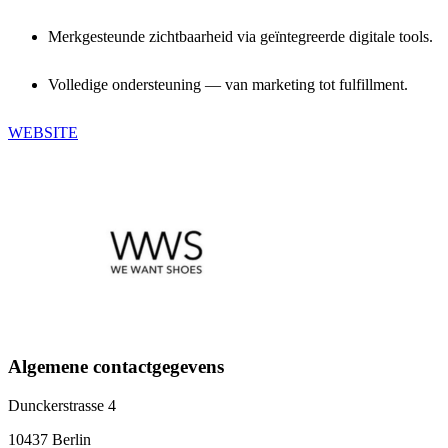
Merkgesteunde zichtbaarheid via geïntegreerde digitale tools.
Volledige ondersteuning — van marketing tot fulfillment.
WEBSITE
Algemene contactgegevens
Dunckerstrasse 4
10437 Berlin