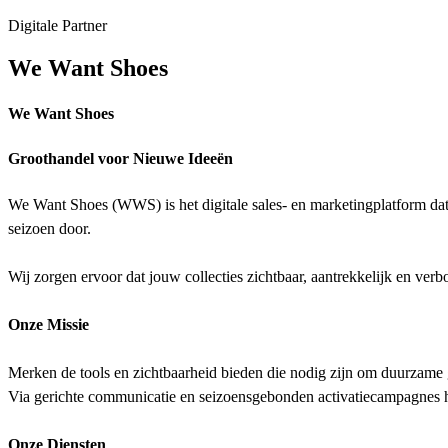
Digitale Partner
We Want Shoes
We Want Shoes
Groothandel voor Nieuwe Ideeën
We Want Shoes (WWS) is het digitale sales- en marketingplatform dat
seizoen door.
Wij zorgen ervoor dat jouw collecties zichtbaar, aantrekkelijk en verbon
Onze Missie
Merken de tools en zichtbaarheid bieden die nodig zijn om duurzame gr
Via gerichte communicatie en seizoensgebonden activatiecampagnes h
Onze Diensten