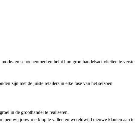
 mode- en schoenenmerken helpt hun groothandelsactiviteiten te verste
den zijn met de juiste retailers in elke fase van het seizoen.
oei in de groothandel te realiseren.
elpen wij jouw merk op te vallen en wereldwijd nieuwe klanten aan te