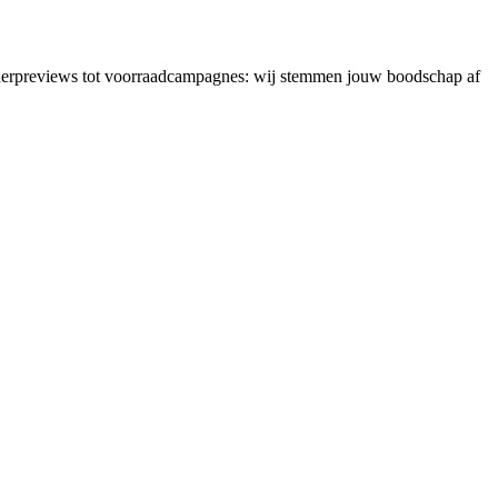
orderpreviews tot voorraadcampagnes: wij stemmen jouw boodschap af