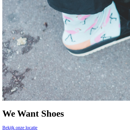
We Want Shoes
Bekijk onze locatie