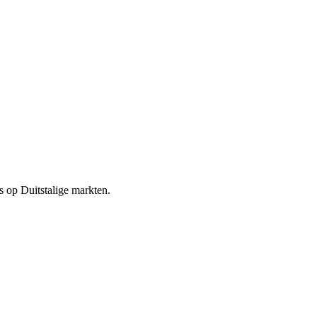
s op Duitstalige markten.