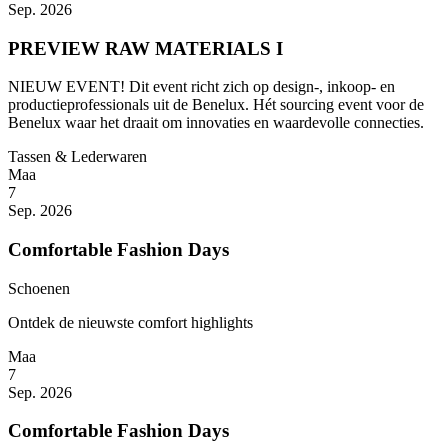
Sep. 2026
PREVIEW RAW MATERIALS I
NIEUW EVENT! Dit event richt zich op design-, inkoop- en
productieprofessionals uit de Benelux. Hét sourcing event voor de
Benelux waar het draait om innovaties en waardevolle connecties.
Tassen & Lederwaren
Maa
7
Sep. 2026
Comfortable Fashion Days
Schoenen
Ontdek de nieuwste comfort highlights
Maa
7
Sep. 2026
Comfortable Fashion Days