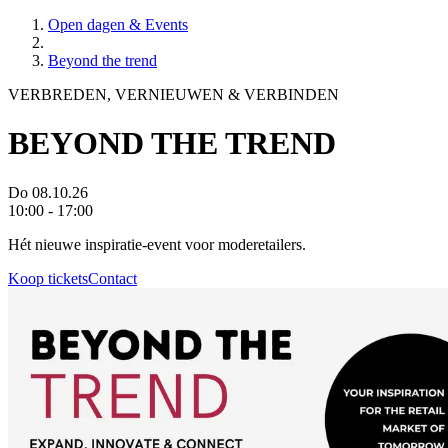
Open dagen & Events
Beyond the trend
VERBREDEN, VERNIEUWEN & VERBINDEN
BEYOND THE TREND
Do 08.10.26
10:00 - 17:00
Hét nieuwe inspiratie-event voor moderetailers.
Koop tickets
Contact