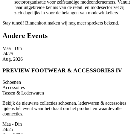
sectororganisatie voor zelfstandige modeondernemers. Vanuit
haar uitgebreide kennis van de retail- en modesector zet zij
zich dagelijks in voor de belangen van modewinkeliers.
Stay tuned! Binnenkort maken wij nog meer sprekers bekend.
Andere Events
Maa - Din
24/25
Aug. 2026
PREVIEW FOOTWEAR & ACCESSORIES IV
Schoenen
Accessoires
Tassen & Lederwaren
Bekijk de nieuwste collecties schoenen, lederwaren & accessoires
tijdens hét event waar het draait om het product en waardevolle
connecties.
Maa - Din
24/25