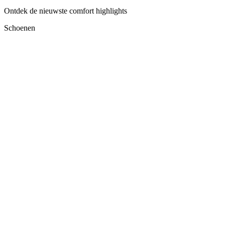
Ontdek de nieuwste comfort highlights
Schoenen