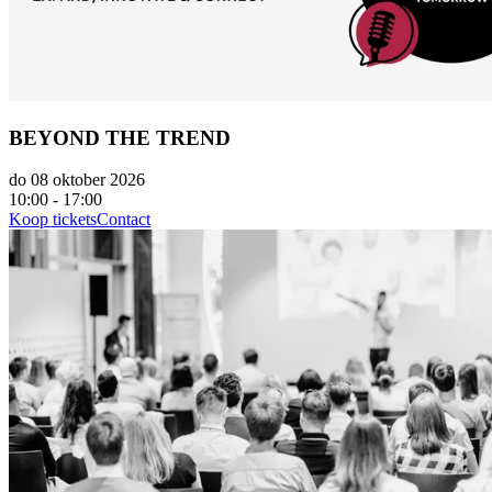
BEYOND THE TREND
do 08 oktober 2026
10:00 - 17:00
Koop tickets
Contact