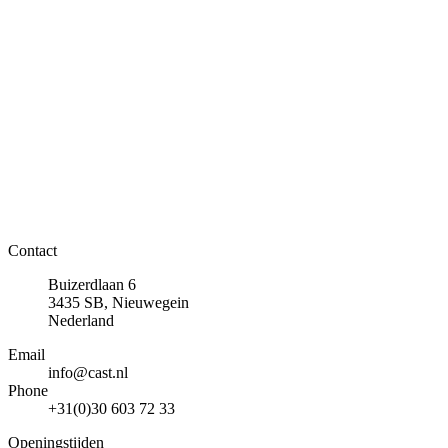
Contact
Buizerdlaan 6
3435 SB, Nieuwegein
Nederland
Email
info@cast.nl
Phone
+31(0)30 603 72 33
Openingstijden