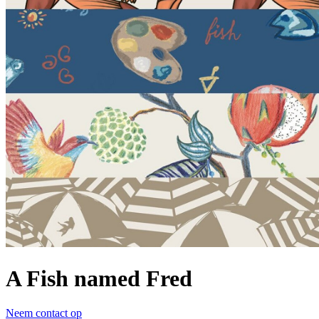
A Fish named Fred
Neem contact op