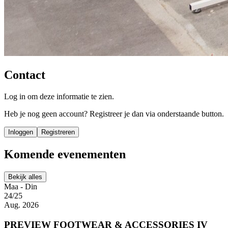
Contact
Log in om deze informatie te zien.
Heb je nog geen account? Registreer je dan via onderstaande button.
Inloggen
Registreren
Komende evenementen
Bekijk alles
Maa - Din
24/25
Aug. 2026
PREVIEW FOOTWEAR & ACCESSORIES IV