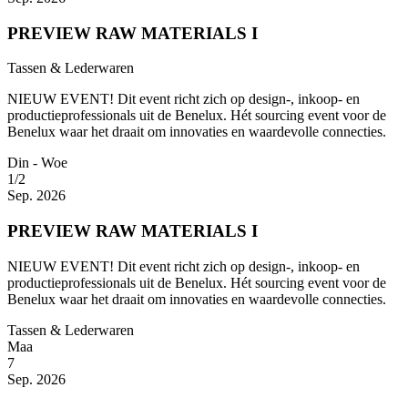
PREVIEW RAW MATERIALS I
Tassen & Lederwaren
NIEUW EVENT! Dit event richt zich op design-, inkoop- en
productieprofessionals uit de Benelux. Hét sourcing event voor de
Benelux waar het draait om innovaties en waardevolle connecties.
Din - Woe
1/2
Sep. 2026
PREVIEW RAW MATERIALS I
NIEUW EVENT! Dit event richt zich op design-, inkoop- en
productieprofessionals uit de Benelux. Hét sourcing event voor de
Benelux waar het draait om innovaties en waardevolle connecties.
Tassen & Lederwaren
Maa
7
Sep. 2026