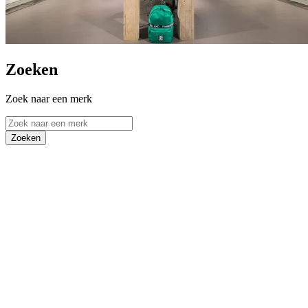
Zoeken
Zoek naar een merk
Zoeken