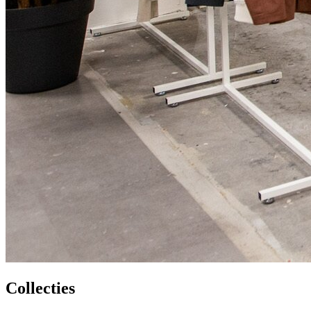
Collecties