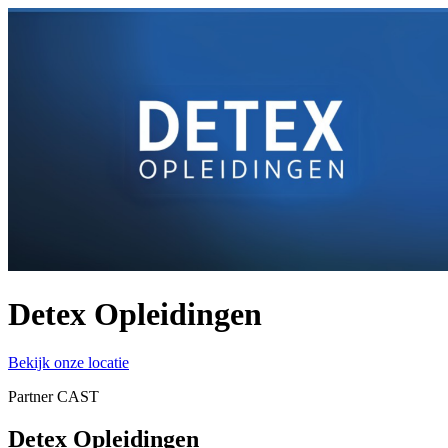
Detex Opleidingen
Bekijk onze locatie
Partner CAST
Detex Opleidingen