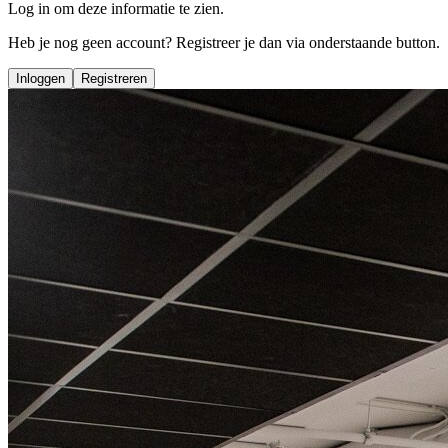
Log in om deze informatie te zien.
Heb je nog geen account? Registreer je dan via onderstaande button.
Inloggen
Registreren