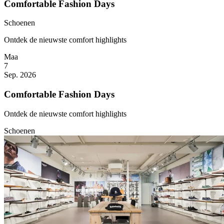
Comfortable Fashion Days
Schoenen
Ontdek de nieuwste comfort highlights
Maa
7
Sep. 2026
Comfortable Fashion Days
Ontdek de nieuwste comfort highlights
Schoenen