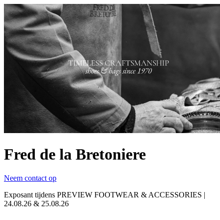
Fred de la Bretoniere
Neem contact op
Exposant tijdens PREVIEW FOOTWEAR & ACCESSORIES |
24.08.26 & 25.08.26