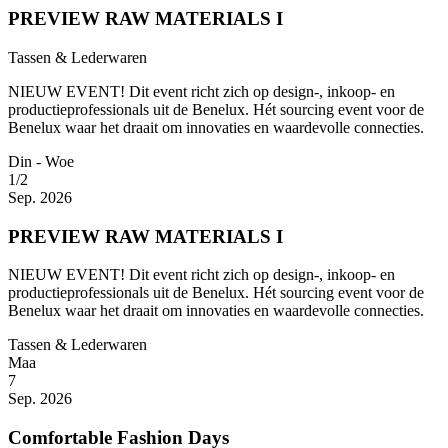
PREVIEW RAW MATERIALS I
Tassen & Lederwaren
NIEUW EVENT! Dit event richt zich op design-, inkoop- en
productieprofessionals uit de Benelux. Hét sourcing event voor de
Benelux waar het draait om innovaties en waardevolle connecties.
Din - Woe
1/2
Sep. 2026
PREVIEW RAW MATERIALS I
NIEUW EVENT! Dit event richt zich op design-, inkoop- en
productieprofessionals uit de Benelux. Hét sourcing event voor de
Benelux waar het draait om innovaties en waardevolle connecties.
Tassen & Lederwaren
Maa
7
Sep. 2026
Comfortable Fashion Days