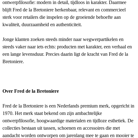
ontwerpfilosofie: modern in detail, tijdloos in karakter. Daarmee
blijft Fred de la Bretoniere herkenbaar, relevant en commercieel
sterk voor retailers die inspelen op de groeiende behoefte aan
kwaliteit, duurzaamheid en authenticiteit.
Jonge klanten zoeken steeds minder naar wegwerpartikelen en
steeds vaker naar iets echts: producten met karakter, een verhaal en
een lange levensduur. Precies daarin ligt de kracht van Fred de la
Bretoniere.
Over Fred de la Bretoniere
Fred de la Bretoniere is een Nederlands premium merk, opgericht in
1970. Het merk staat bekend om zijn ambachtelijke
ontwerpfilosofie, hoogwaardige materialen en tijdloze esthetiek. De
collecties bestaan uit tassen, schoenen en accessoires die met
aandacht worden ontworpen om jarenlang mee te gaan en mooier te