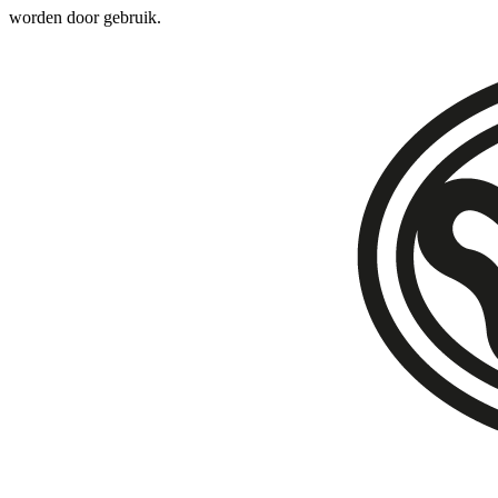
worden door gebruik.