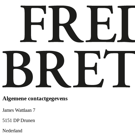
Algemene contactgegevens
James Wattlaan 7
5151 DP Drunen
Nederland