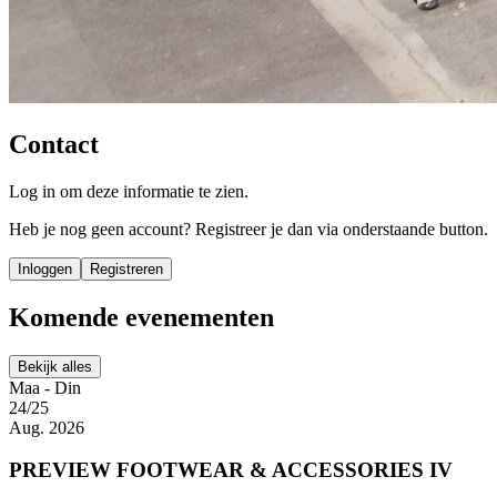
Contact
Log in om deze informatie te zien.
Heb je nog geen account? Registreer je dan via onderstaande button.
Inloggen
Registreren
Komende evenementen
Bekijk alles
Maa - Din
24/25
Aug. 2026
PREVIEW FOOTWEAR & ACCESSORIES IV