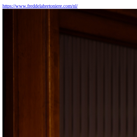
https://www.freddelabretoniere.com/nl/