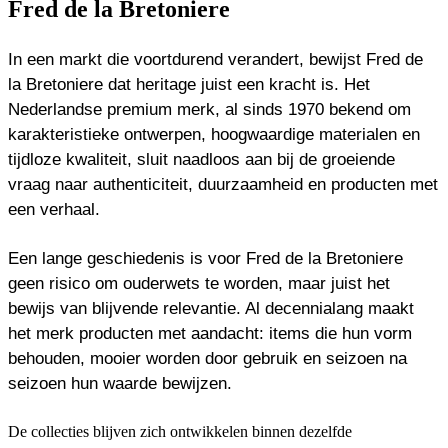
Fred de la Bretoniere
In een markt die voortdurend verandert, bewijst Fred de
la Bretoniere dat heritage juist een kracht is. Het
Nederlandse premium merk, al sinds 1970 bekend om
karakteristieke ontwerpen, hoogwaardige materialen en
tijdloze kwaliteit, sluit naadloos aan bij de groeiende
vraag naar authenticiteit, duurzaamheid en producten met
een verhaal.
Een lange geschiedenis is voor Fred de la Bretoniere
geen risico om ouderwets te worden, maar juist het
bewijs van blijvende relevantie. Al decennialang maakt
het merk producten met aandacht: items die hun vorm
behouden, mooier worden door gebruik en seizoen na
seizoen hun waarde bewijzen.
De collecties blijven zich ontwikkelen binnen dezelfde