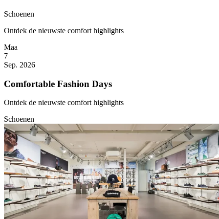
Schoenen
Ontdek de nieuwste comfort highlights
Maa
7
Sep. 2026
Comfortable Fashion Days
Ontdek de nieuwste comfort highlights
Schoenen