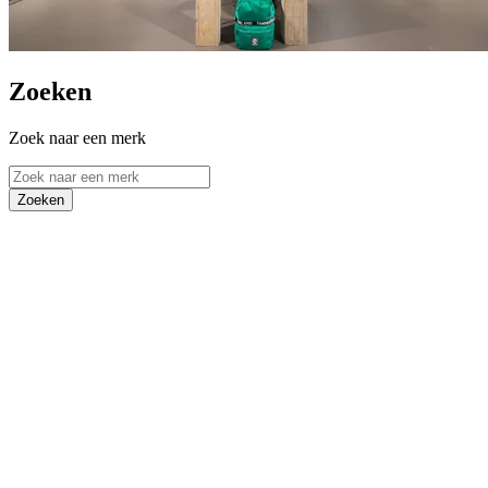
Zoeken
Zoek naar een merk
Zoeken