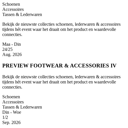
Schoenen
Accessoires
Tassen & Lederwaren
Bekijk de nieuwste collecties schoenen, lederwaren & accessoires
tijdens hét event waar het draait om het product en waardevolle
connecties.
Maa - Din
24/25
Aug. 2026
PREVIEW FOOTWEAR & ACCESSORIES IV
Bekijk de nieuwste collecties schoenen, lederwaren & accessoires
tijdens hét event waar het draait om het product en waardevolle
connecties.
Schoenen
Accessoires
Tassen & Lederwaren
Din - Woe
1/2
Sep. 2026