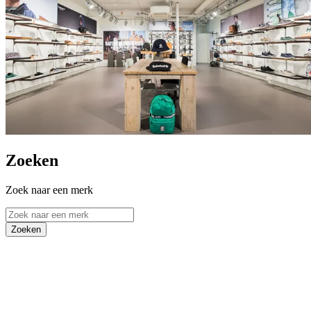
Zoeken
Zoek naar een merk
Zoeken