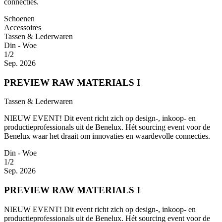
connecties.
Schoenen
Accessoires
Tassen & Lederwaren
Din - Woe
1/2
Sep. 2026
PREVIEW RAW MATERIALS I
Tassen & Lederwaren
NIEUW EVENT! Dit event richt zich op design-, inkoop- en
productieprofessionals uit de Benelux. Hét sourcing event voor de
Benelux waar het draait om innovaties en waardevolle connecties.
Din - Woe
1/2
Sep. 2026
PREVIEW RAW MATERIALS I
NIEUW EVENT! Dit event richt zich op design-, inkoop- en
productieprofessionals uit de Benelux. Hét sourcing event voor de