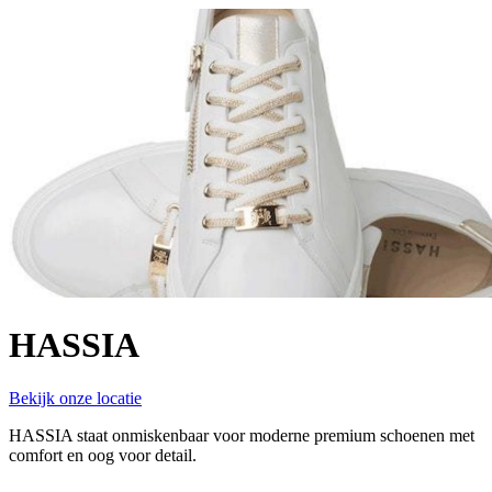
HASSIA
Bekijk onze locatie
HASSIA staat onmiskenbaar voor moderne premium schoenen met
comfort en oog voor detail.