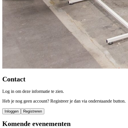
Contact
Log in om deze informatie te zien.
Heb je nog geen account? Registreer je dan via onderstaande button.
Inloggen
Registreren
Komende evenementen