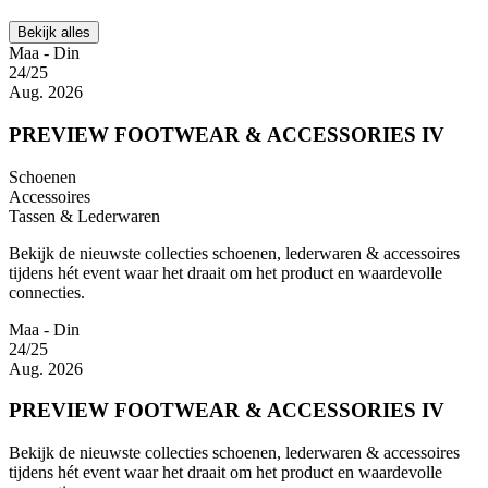
Bekijk alles
Maa - Din
24/25
Aug. 2026
PREVIEW FOOTWEAR & ACCESSORIES IV
Schoenen
Accessoires
Tassen & Lederwaren
Bekijk de nieuwste collecties schoenen, lederwaren & accessoires
tijdens hét event waar het draait om het product en waardevolle
connecties.
Maa - Din
24/25
Aug. 2026
PREVIEW FOOTWEAR & ACCESSORIES IV
Bekijk de nieuwste collecties schoenen, lederwaren & accessoires
tijdens hét event waar het draait om het product en waardevolle