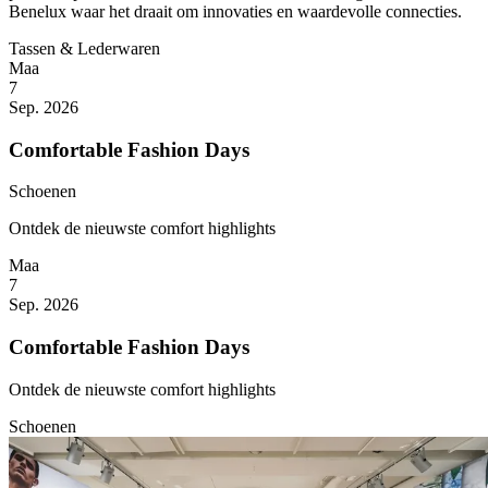
Benelux waar het draait om innovaties en waardevolle connecties.
Tassen & Lederwaren
Maa
7
Sep. 2026
Comfortable Fashion Days
Schoenen
Ontdek de nieuwste comfort highlights
Maa
7
Sep. 2026
Comfortable Fashion Days
Ontdek de nieuwste comfort highlights
Schoenen