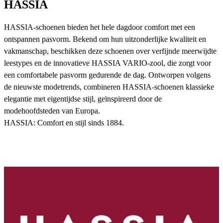
HASSIA
HASSIA-schoenen bieden het hele dagdoor comfort met een
ontspannen pasvorm. Bekend om hun uitzonderlijke kwaliteit en
vakmanschap, beschikken deze schoenen over verfijnde meerwijdte
leestypes en de innovatieve HASSIA VARIO-zool, die zorgt voor
een comfortabele pasvorm gedurende de dag. Ontworpen volgens
de nieuwste modetrends, combineren HASSIA-schoenen klassieke
elegantie met eigentijdse stijl, geïnspireerd door de
modehoofdsteden van Europa.
HASSIA: Comfort en stijl sinds 1884.