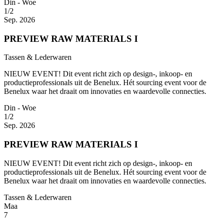
Din - Woe
1/2
Sep. 2026
PREVIEW RAW MATERIALS I
Tassen & Lederwaren
NIEUW EVENT! Dit event richt zich op design-, inkoop- en
productieprofessionals uit de Benelux. Hét sourcing event voor de
Benelux waar het draait om innovaties en waardevolle connecties.
Din - Woe
1/2
Sep. 2026
PREVIEW RAW MATERIALS I
NIEUW EVENT! Dit event richt zich op design-, inkoop- en
productieprofessionals uit de Benelux. Hét sourcing event voor de
Benelux waar het draait om innovaties en waardevolle connecties.
Tassen & Lederwaren
Maa
7