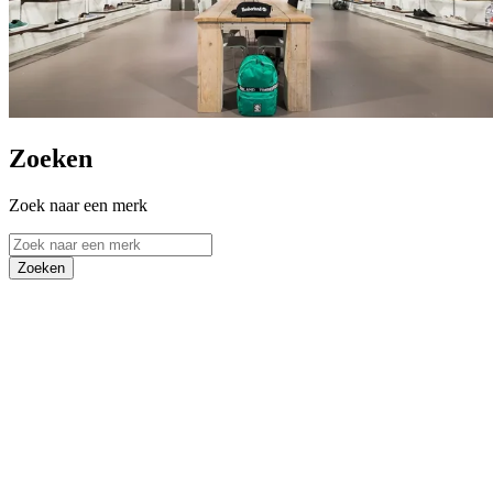
Zoeken
Zoek naar een merk
Zoeken