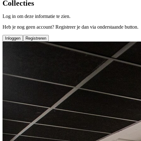
Collecties
Log in om deze informatie te zien.
Heb je nog geen account? Registreer je dan via onderstaande button.
Inloggen
Registreren