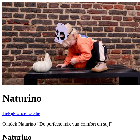
Naturino
Bekijk onze locatie
Ontdek Naturino “De perfecte mix van comfort en stijl”
Naturino