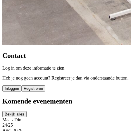
Contact
Log in om deze informatie te zien.
Heb je nog geen account? Registreer je dan via onderstaande button.
Inloggen
Registreren
Komende evenementen
Bekijk alles
Maa - Din
24/25
Aug. 2026