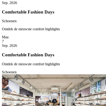
Sep. 2026
Comfortable Fashion Days
Schoenen
Ontdek de nieuwste comfort highlights
Maa
7
Sep. 2026
Comfortable Fashion Days
Ontdek de nieuwste comfort highlights
Schoenen