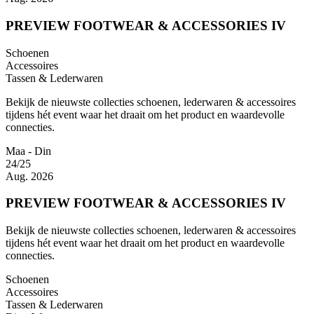
PREVIEW FOOTWEAR & ACCESSORIES IV
Schoenen
Accessoires
Tassen & Lederwaren
Bekijk de nieuwste collecties schoenen, lederwaren & accessoires
tijdens hét event waar het draait om het product en waardevolle
connecties.
Maa - Din
24/25
Aug. 2026
PREVIEW FOOTWEAR & ACCESSORIES IV
Bekijk de nieuwste collecties schoenen, lederwaren & accessoires
tijdens hét event waar het draait om het product en waardevolle
connecties.
Schoenen
Accessoires
Tassen & Lederwaren