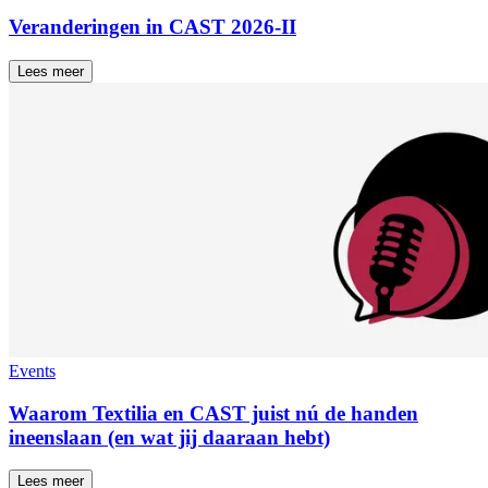
Veranderingen in CAST 2026-II
Lees meer
Events
Waarom Textilia en CAST juist nú de handen
ineenslaan (en wat jij daaraan hebt)
Lees meer