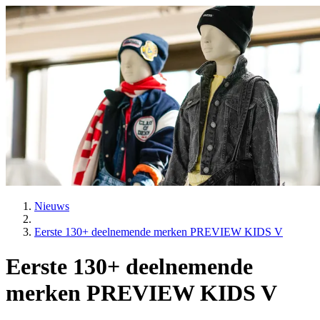
Nieuws
Eerste 130+ deelnemende merken PREVIEW KIDS V
Eerste 130+ deelnemende
merken PREVIEW KIDS V