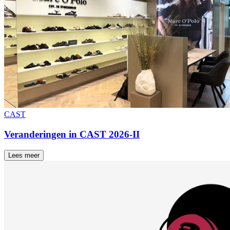
CAST
Veranderingen in CAST 2026-II
Lees meer