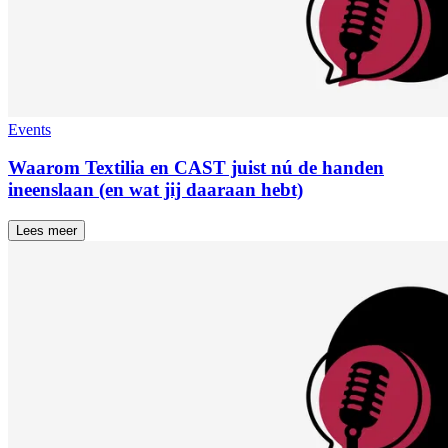
Events
Waarom Textilia en CAST juist nú de handen
ineenslaan (en wat jij daaraan hebt)
Lees meer