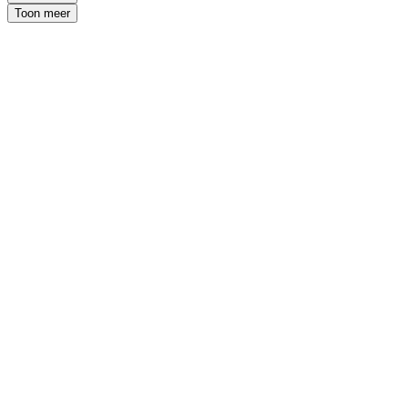
Toon meer