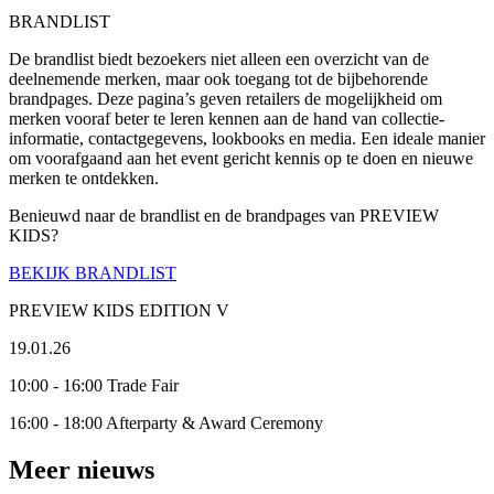
BRANDLIST
De brandlist biedt bezoekers niet alleen een overzicht van de
deelnemende merken, maar ook toegang tot de bijbehorende
brandpages. Deze pagina’s geven retailers de mogelijkheid om
merken vooraf beter te leren kennen aan de hand van collectie-
informatie, contactgegevens, lookbooks en media. Een ideale manier
om voorafgaand aan het event gericht kennis op te doen en nieuwe
merken te ontdekken.
Benieuwd naar de brandlist en de brandpages van PREVIEW
KIDS?
BEKIJK BRANDLIST
PREVIEW KIDS EDITION V
19.01.26
10:00 - 16:00 Trade Fair
16:00 - 18:00 Afterparty & Award Ceremony
Meer nieuws