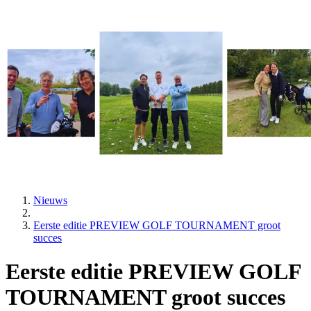
Nieuws
Eerste editie PREVIEW GOLF TOURNAMENT groot
succes
Eerste editie PREVIEW GOLF
TOURNAMENT groot succes