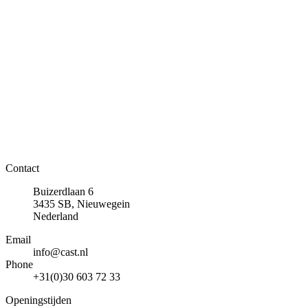
Contact
Buizerdlaan 6
3435 SB, Nieuwegein
Nederland
Email
info@cast.nl
Phone
+31(0)30 603 72 33
Openingstijden