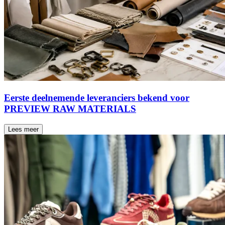
Eerste deelnemende leveranciers bekend voor
PREVIEW RAW MATERIALS
Lees meer