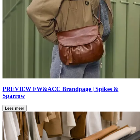
PREVIEW FW&ACC Brandpage | Spikes &
Sparrow
Lees meer