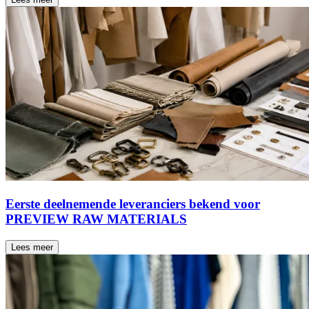
Eerste deelnemende leveranciers bekend voor
PREVIEW RAW MATERIALS
Lees meer