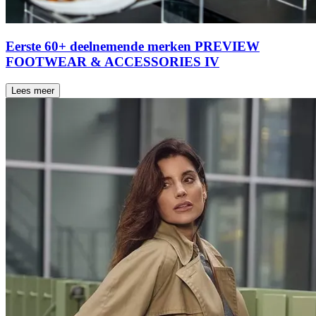
Eerste 60+ deelnemende merken PREVIEW
FOOTWEAR & ACCESSORIES IV
Lees meer